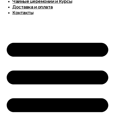
Чайные церемонии и Курсы
Доставка и оплата
Контакты