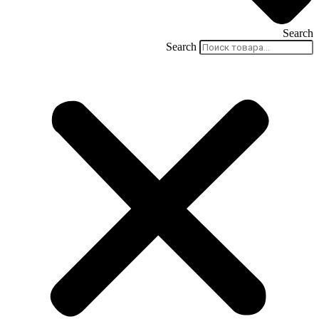
Search
Search