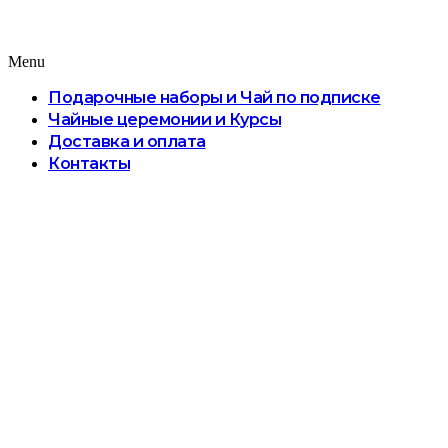
Menu
Подарочные наборы и Чай по подписке
Чайные церемонии и Курсы
Доставка и оплата
Контакты