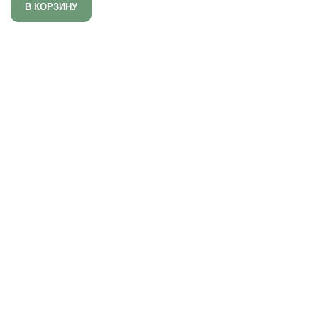
В КОРЗИНУ