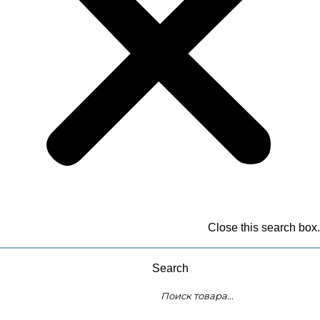
Close this search box.
Search