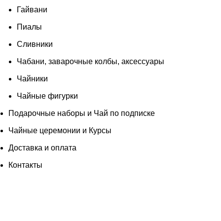
Гайвани
Пиалы
Сливники
Чабани, заварочные колбы, аксессуары
Чайники
Чайные фигурки
Подарочные наборы и Чай по подписке
Чайные церемонии и Курсы
Доставка и оплата
Контакты