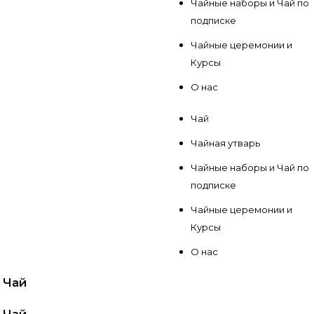
Чайные наборы и Чай по
подписке
Чайные церемонии и
Курсы
О нас
Чай
Чайная утварь
Чайные наборы и Чай по
подписке
Чайные церемонии и
Курсы
О нас
Чай