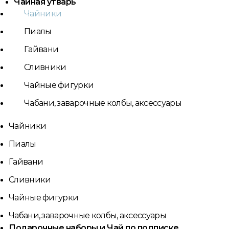
Чайная утварь
Чайники
Пиалы
Гайвани
Сливники
Чайные фигурки
Чабани, заварочные колбы, аксессуары
Чайники
Пиалы
Гайвани
Сливники
Чайные фигурки
Чабани, заварочные колбы, аксессуары
Подарочные наборы и Чай по подписке