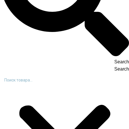
Search
Search