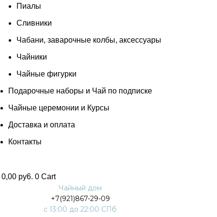
Пиалы
Сливники
Чабани, заварочные колбы, аксессуары
Чайники
Чайные фигурки
Подарочные наборы и Чай по подписке
Чайные церемонии и Курсы
Доставка и оплата
Контакты
0,00
py6.
0
Cart
Чайный дом
+7(921)867-29-09
с 13:00 до 22:00 СПб