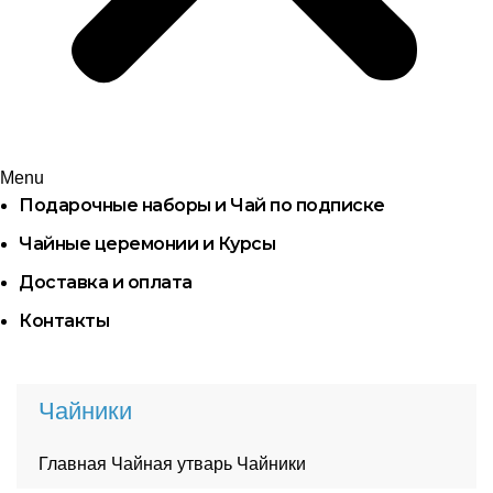
Menu
Подарочные наборы и Чай по подписке
Чайные церемонии и Курсы
Доставка и оплата
Контакты
Чайники
Главная
Чайная утварь
Чайники