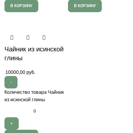
В КОРЗИНУ
В КОРЗИНУ
Чайник из исинской
глины
10000,00
py6.
Количество товара Чайник
из исинской глины