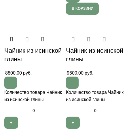
В КОРЗИНУ
Чайник из исинской
Чайник из исинской
глины
глины
8800,00
py6.
9600,00
py6.
Количество товара Чайник
Количество товара Чайник
из исинской глины
из исинской глины