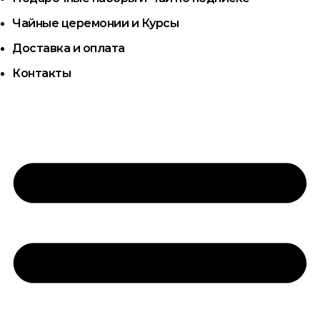
Чайные церемонии и Курсы
Доставка и оплата
Контакты