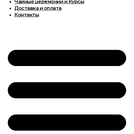
Чайные церемонии и Курсы
Доставка и оплата
Контакты