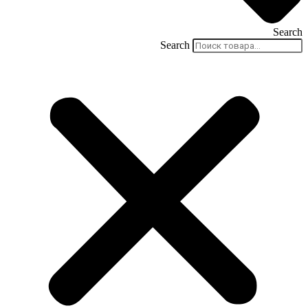
Search
Search