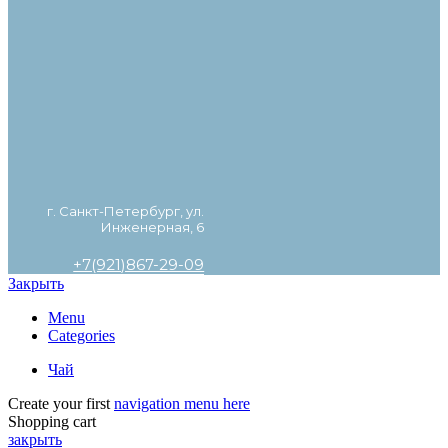
г. Санкт-Петербург, ул.
Инженерная, 6
+7(921)867-29-09
Закрыть
Menu
Categories
Чай
Create your first
navigation menu here
Shopping cart
закрыть