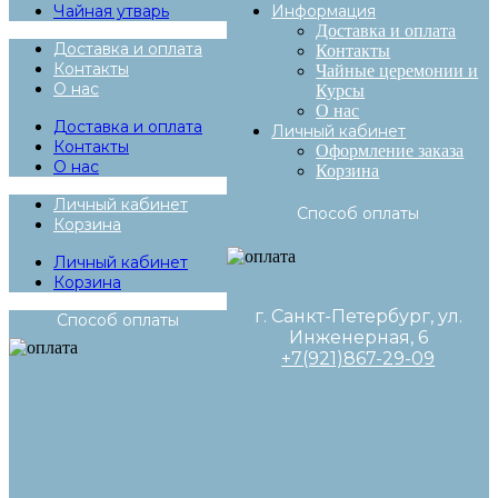
Чайная утварь
Информация
Доставка и оплата
Доставка и оплата
Контакты
Контакты
Чайные церемонии и
О нас
Курсы
О нас
Доставка и оплата
Личный кабинет
Контакты
Оформление заказа
О нас
Корзина
Личный кабинет
Способ оплаты
Корзина
Личный кабинет
Корзина
г. Санкт-Петербург, ул.
Способ оплаты
Инженерная, 6
+7(921)867-29-09