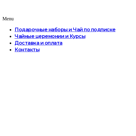
Menu
Подарочные наборы и Чай по подписке
Чайные церемонии и Курсы
Доставка и оплата
Контакты