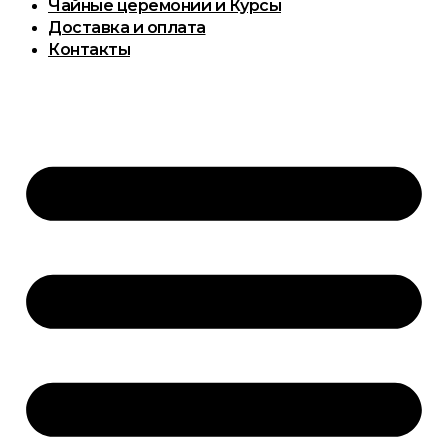
Чайные церемонии и Курсы
Доставка и оплата
Контакты