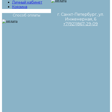
Личный кабинет
Корзина
г. Санкт-Петербург, ул.
Способ оплаты
Инженерная, 6
+7(921)867-29-09