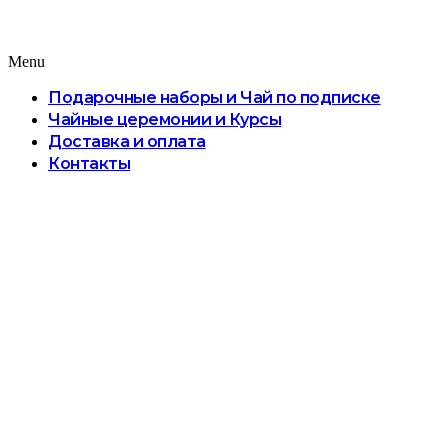
Menu
Подарочные наборы и Чай по подписке
Чайные церемонии и Курсы
Доставка и оплата
Контакты