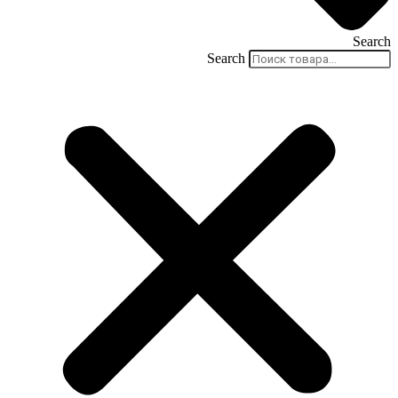
Search
Search