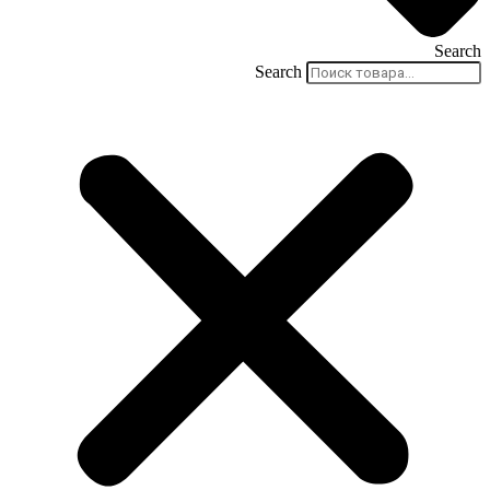
Search
Search