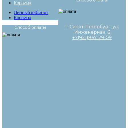
Способ оплаты
Корзина
Личный кабинет
Корзина
г. Санкт-Петербург, ул.
Способ оплаты
Инженерная, 6
+7(921)867-29-09