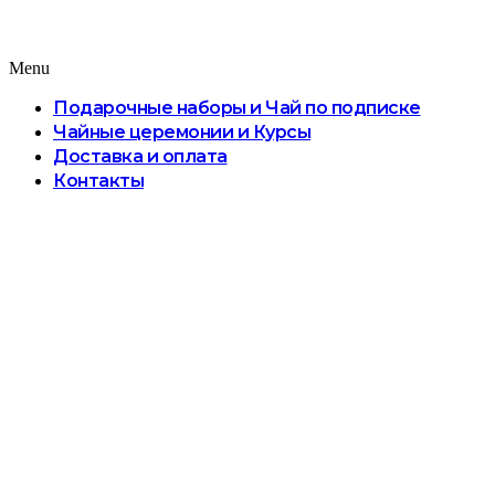
Menu
Подарочные наборы и Чай по подписке
Чайные церемонии и Курсы
Доставка и оплата
Контакты