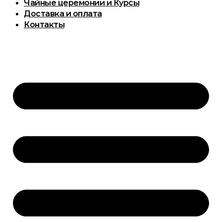
Чайные церемонии и Курсы
Доставка и оплата
Контакты