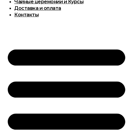
Чайные церемонии и Курсы
Доставка и оплата
Контакты