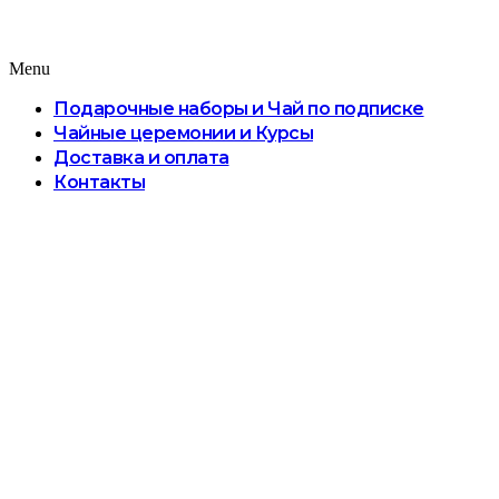
Menu
Подарочные наборы и Чай по подписке
Чайные церемонии и Курсы
Доставка и оплата
Контакты