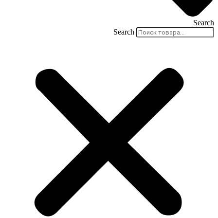
Search
Search