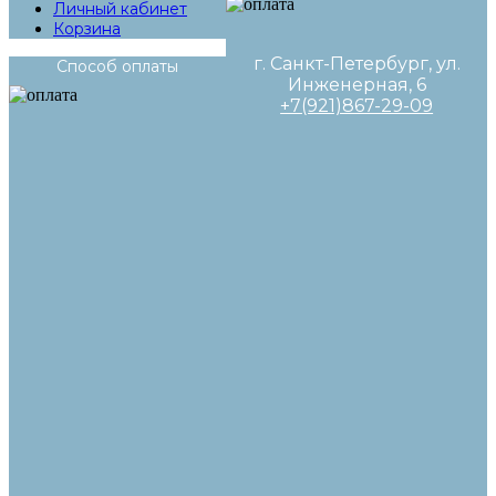
Личный кабинет
Корзина
г. Санкт-Петербург, ул.
Способ оплаты
Инженерная, 6
+7(921)867-29-09