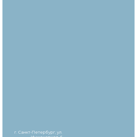
г. Санкт-Петербург, ул.
Инженерная, 6