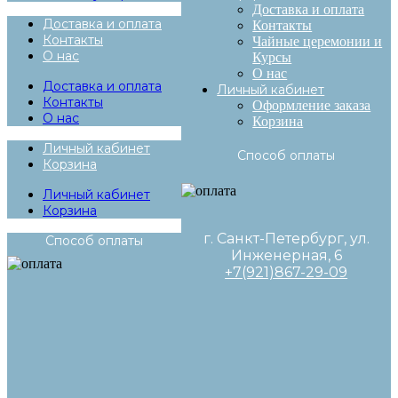
Доставка и оплата
Доставка и оплата
Контакты
Контакты
Чайные церемонии и
О нас
Курсы
О нас
Доставка и оплата
Личный кабинет
Контакты
Оформление заказа
О нас
Корзина
Личный кабинет
Способ оплаты
Корзина
Личный кабинет
Корзина
г. Санкт-Петербург, ул.
Способ оплаты
Инженерная, 6
+7(921)867-29-09