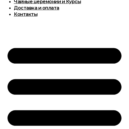
Чайные церемонии и Курсы
Доставка и оплата
Контакты