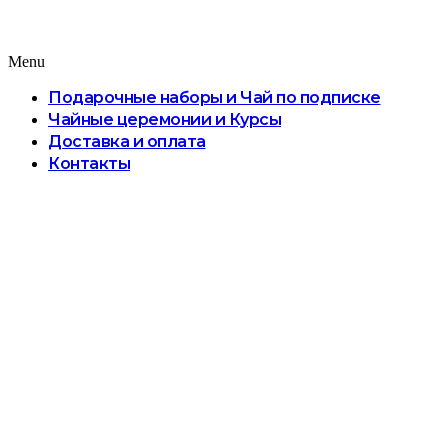
Menu
Подарочные наборы и Чай по подписке
Чайные церемонии и Курсы
Доставка и оплата
Контакты