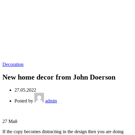
Decoration
New home decor from John Doerson
27.05.2022
Posted by
admin
27
Май
If the copy becomes distracting in the design then you are doing