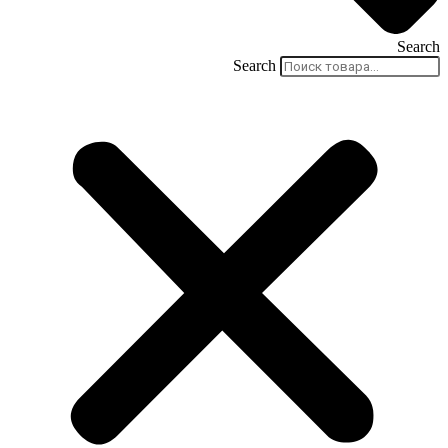
Search
Search