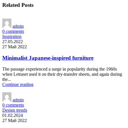
Related Posts
admin
0
comments
Inspiration
27.05.2022
27 Май 2022
Minimalist Japanese-inspired furniture
The passage experienced a surge in popularity during the 1960s
when Letraset used it on their dry-transfer sheets, and again during
the...
Continue reading
admin
0
comments
Design trends
01.02.2024
27 Май 2022